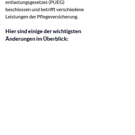
entlastungsgesetzes (PUEG) 
beschlossen und betrifft verschiedene 
Leistungen der Pflegeversicherung.
Hier sind einige der wichtigsten 
Änderungen im Überblick: