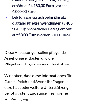
erhöht auf 
4.180,00 Euro 
(vorher 
4.000,00 Euro)
Leistungsanspruch beim Einsatz 
digitaler Pflegeanwendungen
 (§ 40b 
SGB XI): Monatlicher Betrag erhöht 
auf
 53,00 Euro 
(vorher 50,00 Euro)
Diese Anpassungen sollen pflegende 
Angehörige entlasten und die 
Pflegebedürftigen besser unterstützen.
Wir hoffen, dass diese Informationen für 
Euch hilfreich sind. Wenn ihr Fragen 
dazu habt oder weitere Unterstützung 
benötigt, steht Euch unser Team gerne 
zur Verfügung.