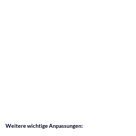
Weitere wichtige Anpassungen: