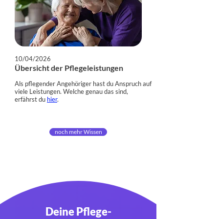
10/04/2026
Übersicht der Pflegeleistungen
Als pflegender Angehöriger hast du Anspruch auf
viele Leistungen. Welche genau das sind,
erfährst du
hier
.
noch mehr Wissen
Deine Pflege-