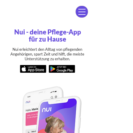
Nui - deine Pflege-App
für zu Hause
Nui erleichtert den Alltag von pflegenden
Angehörigen, spart Zeit und hilft, die meiste
Unterstützung zu erhalten.