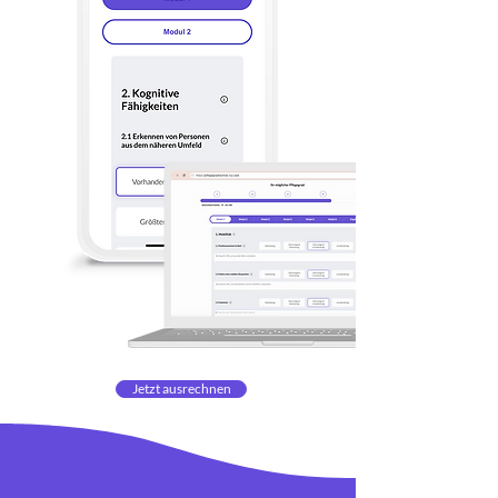
Jetzt ausrechnen