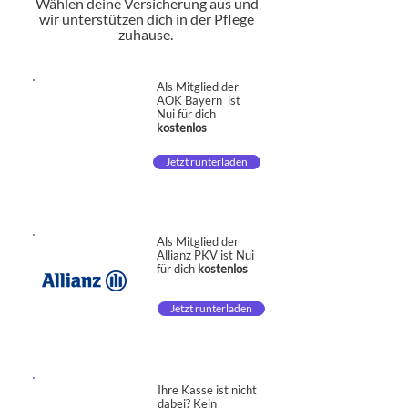
Wählen deine Versicherung aus und
wir unterstützen dich in der Pflege
zuhause.
Als Mitglied der
AOK Bayern ist
Nui für dich
kostenlos
Jetzt runterladen
Als Mitglied der
Allianz PKV ist Nui
für dich
kostenlos
Jetzt runterladen
Ihre Kasse ist nicht
dabei? Kein