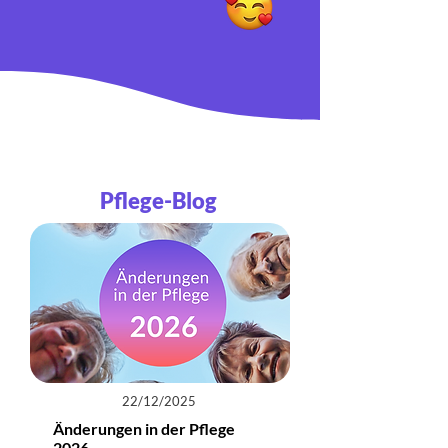
Pflege-Blog
22/12/2025
Änderungen in der Pflege
2026