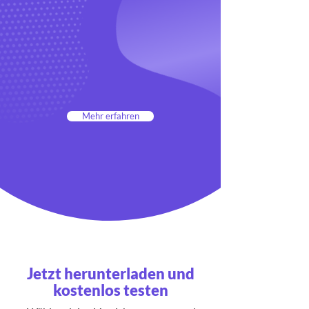
Mehr erfahren
Jetzt herunterladen und
kostenlos testen