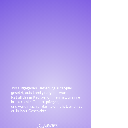
Job aufgegeben, Beziehung aufs Spiel
gesetzt, aufs Land gezogen – warum
Kat all das in Kauf genommen hat, um ihre
krebskranke Oma zu pflegen,
und warum sich all das gelohnt hat, erfährst
du in ihrer Geschichte.