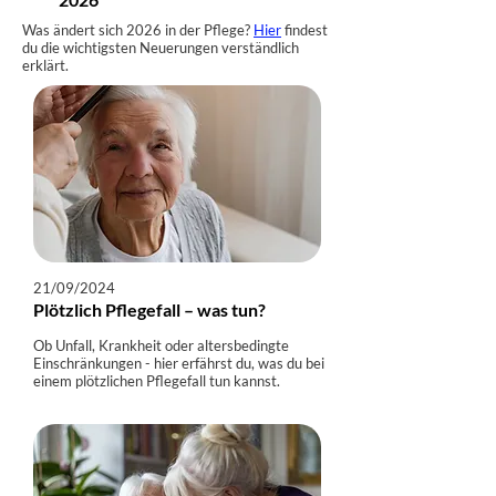
Was ändert sich 2026 in der Pflege?
Hier
findest
du die wichtigsten Neuerungen verständlich
erklärt.
21/09/2024
Plötzlich Pflegefall – was tun?
Ob Unfall, Krankheit oder altersbedingte
Einschränkungen - hier erfährst du, was du bei
einem plötzlichen Pflegefall tun kannst.