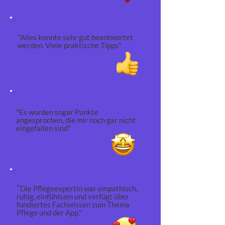
"Alles konnte sehr gut beantwortet
werden.
Viele praktische Tipps"
"Es wurden sogar Punkte
angesprochen, die mir noch gar nicht
eingefallen sind"
"
Die Pflegeexpertin war empathisch,
ruhig, einfühlsam und verfügt über
fundiertes Fachwissen zum Thema
Pflege und der App."