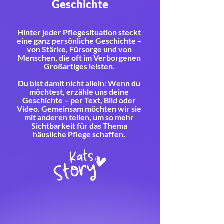
Geschichte
Hinter jeder Pflegesituation steckt
eine ganz persönliche Geschichte –
von Stärke, Fürsorge und von
Menschen, die oft im Verborgenen
Großartiges leisten.
Du bist damit nicht allein: Wenn du
möchtest, erzähle uns deine
Geschichte – per Text, Bild oder
Video. Gemeinsam möchten wir sie
mit anderen teilen, um so mehr
Sichtbarkeit für das Thema
häusliche Pflege schaffen.