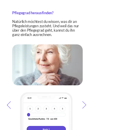
Pflegegrad herausfinden?
Natürlich möchtest du wissen, was dir an
Pflegeleistungen zusteht. Und weil das nur
über den Pflegegrad geht, kannst du ihn
ganz einfach ausrechnen.