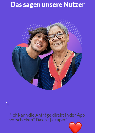
Das sagen unsere Nutzer
"Ich kann die Anträge direkt in der App
verschicken? Das ist ja super."